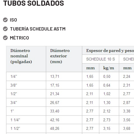
TUBOS SOLDADOS
ISO
TUBERÍA SCHEDULE ASTM
MÉTRICO