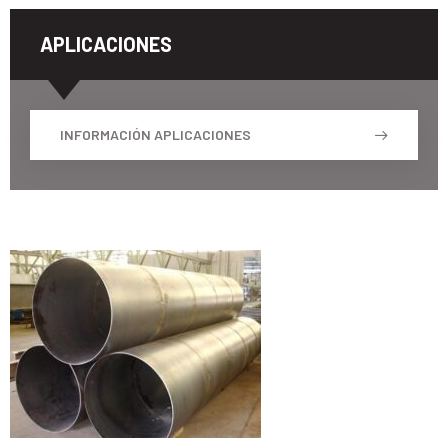
APLICACIONES
INFORMACIÓN APLICACIONES