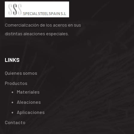
Comercialización de los aceros en sus
distintas aleaciones especiales.
LINKS
Quienes somos
Productos
Materiales
Aleaciones
Aplicaciones
Contacto