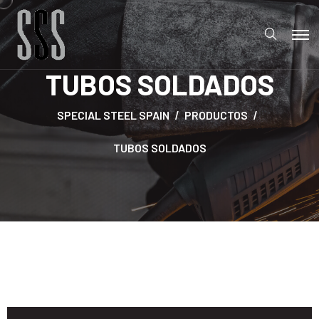
TUBOS SOLDADOS
SPECIAL STEEL SPAIN
PRODUCTOS
TUBOS SOLDADOS