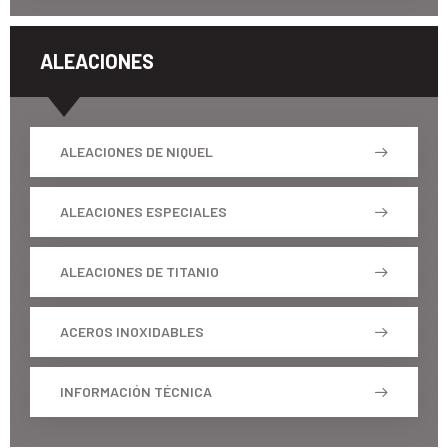
ALEACIONES
ALEACIONES DE NIQUEL
ALEACIONES ESPECIALES
ALEACIONES DE TITANIO
ACEROS INOXIDABLES
INFORMACIÓN TÉCNICA