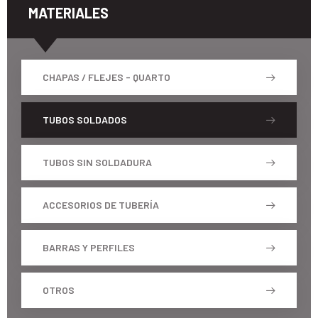
MATERIALES
CHAPAS / FLEJES - QUARTO
TUBOS SOLDADOS
TUBOS SIN SOLDADURA
ACCESORIOS DE TUBERÍA
BARRAS Y PERFILES
OTROS