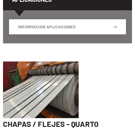
INFORMACIÓN APLICACIONES
CHAPAS / FLEJES - QUARTO