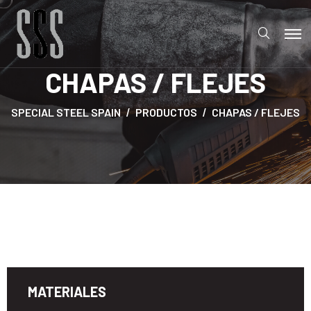
CHAPAS / FLEJES
SPECIAL STEEL SPAIN
PRODUCTOS
CHAPAS / FLEJES
MATERIALES