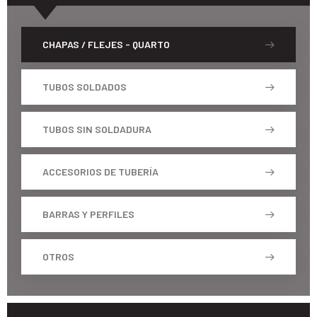
CHAPAS / FLEJES - QUARTO
TUBOS SOLDADOS
TUBOS SIN SOLDADURA
ACCESORIOS DE TUBERÍA
BARRAS Y PERFILES
OTROS