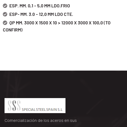
ESP. MM. 0,1 – 5,0 MM LDO.FRIO
ESP- MM. 3.0 – 12,0 MM LDO CTE.
QP MM. 3000 X 1500 X 10 > 12000 X 3000 X 100,0 (TO
CONFIRM)
Comercialización de los aceros en sus