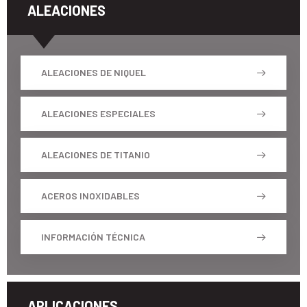
ALEACIONES
ALEACIONES DE NIQUEL
ALEACIONES ESPECIALES
ALEACIONES DE TITANIO
ACEROS INOXIDABLES
INFORMACIÓN TÉCNICA
APLICACIONES