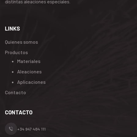
distintas aleaciones especiales.
LINKS
Quienes somos
Productos
Materiales
Aleaciones
Aplicaciones
Contacto
CONTACTO
+34 947 484 111