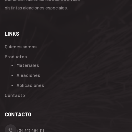
distintas aleaciones especiales.
LINKS
Quienes somos
Productos
Materiales
Aleaciones
Aplicaciones
Contacto
CONTACTO
+34 947 484 111