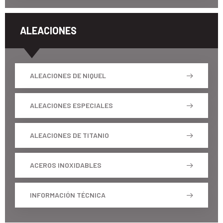
ALEACIONES
ALEACIONES DE NIQUEL
ALEACIONES ESPECIALES
ALEACIONES DE TITANIO
ACEROS INOXIDABLES
INFORMACIÓN TÉCNICA