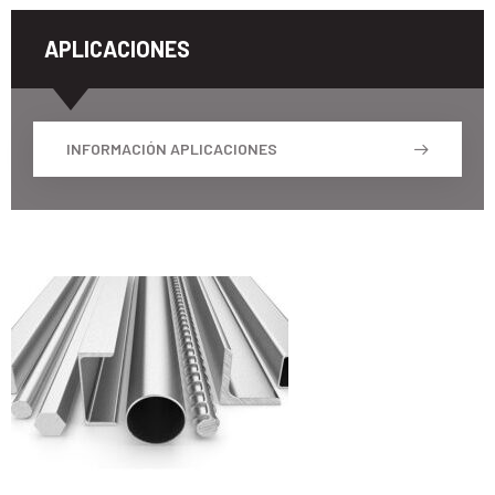
APLICACIONES
INFORMACIÓN APLICACIONES