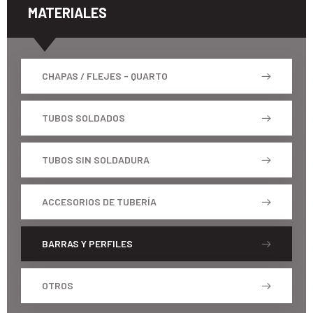
MATERIALES
CHAPAS / FLEJES - QUARTO
TUBOS SOLDADOS
TUBOS SIN SOLDADURA
ACCESORIOS DE TUBERÍA
BARRAS Y PERFILES
OTROS