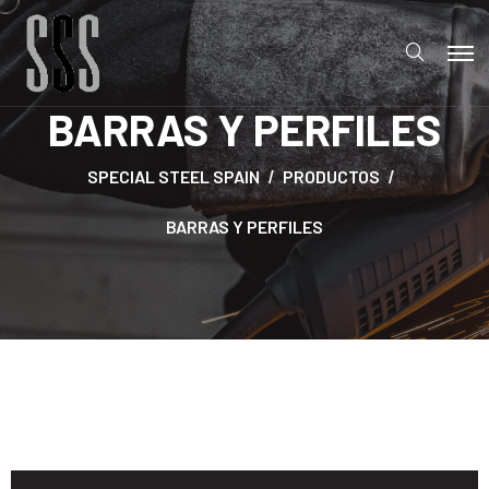
BARRAS Y PERFILES
SPECIAL STEEL SPAIN
PRODUCTOS
BARRAS Y PERFILES