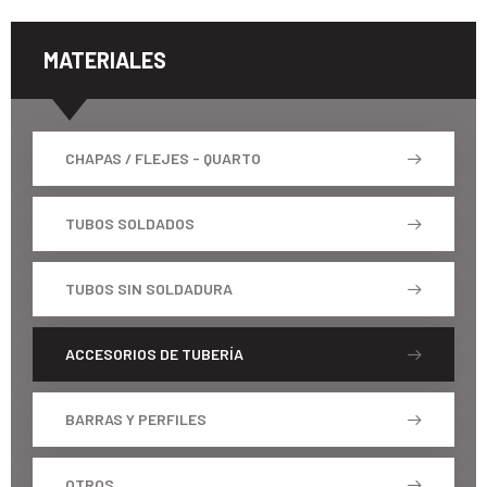
MATERIALES
CHAPAS / FLEJES - QUARTO
TUBOS SOLDADOS
TUBOS SIN SOLDADURA
ACCESORIOS DE TUBERÍA
BARRAS Y PERFILES
OTROS