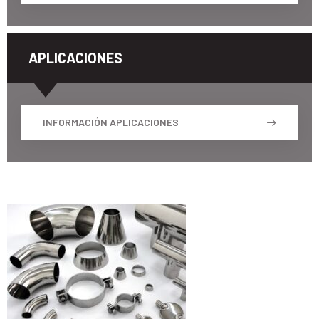
APLICACIONES
INFORMACIÓN APLICACIONES