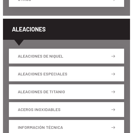
ALEACIONES
ALEACIONES DE NIQUEL
ALEACIONES ESPECIALES
ALEACIONES DE TITANIO
ACEROS INOXIDABLES
INFORMACIÓN TÉCNICA