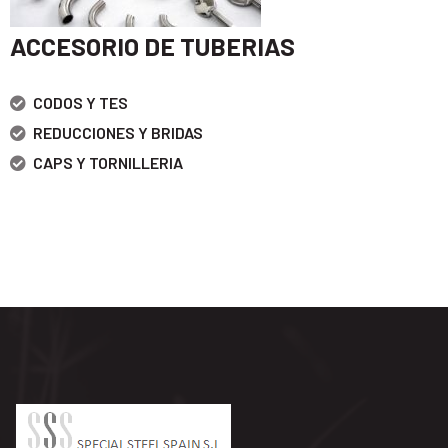
ACCESORIO DE TUBERIAS
CODOS Y TES
REDUCCIONES Y BRIDAS
CAPS Y TORNILLERIA