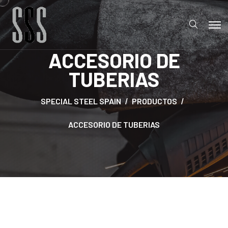
ACCESORIO DE
TUBERIAS
SPECIAL STEEL SPAIN
PRODUCTOS
ACCESORIO DE TUBERIAS