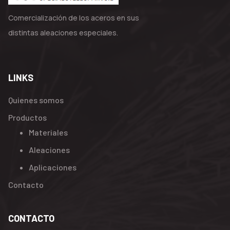
Comercialización de los aceros en sus
distintas aleaciones especiales.
LINKS
Quienes somos
Productos
Materiales
Aleaciones
Aplicaciones
Contacto
CONTACTO